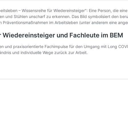
r Wiedereinsteiger und Fachleute im BEM
en und praxisorientierte Fachimpulse für den Umgang mit Long COVID
tändnis und individuelle Wege zurück zur Arbeit.