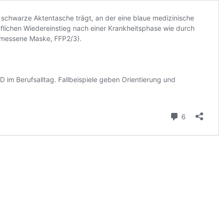
 im Berufsalltag. Fallbeispiele geben Orientierung und
Kommenta
6