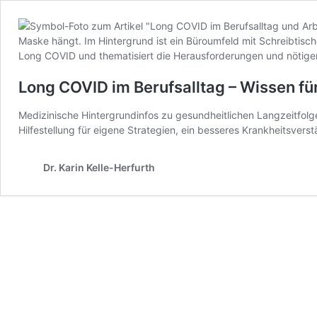
Long COVID im Berufsalltag – Wissen fü
Medizinische Hintergrundinfos zu gesundheitlichen Langzeitfolg
Hilfestellung für eigene Strategien, ein besseres Krankheitsvers
Dr. Karin Kelle-Herfurth