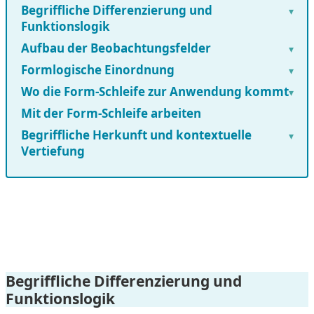
Begriffliche Differenzierung und
▾
Funktionslogik
Aufbau der Beobachtungsfelder
▾
Formlogische Einordnung
▾
Wo die Form-Schleife zur Anwendung kommt
▾
Mit der Form-Schleife arbeiten
Begriffliche Herkunft und kontextuelle
▾
Vertiefung
Begriffliche Differenzierung und
Funktionslogik