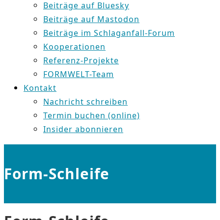
Beiträge auf Bluesky
Beiträge auf Mastodon
Beiträge im Schlaganfall-Forum
Kooperationen
Referenz-Projekte
FORMWELT-Team
Kontakt
Nachricht schreiben
Termin buchen (online)
Insider abonnieren
Form-Schleife