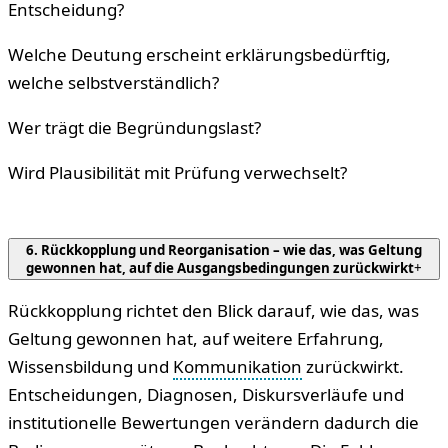
Entscheidung?
Welche Deutung erscheint erklärungsbedürftig,
welche selbstverständlich?
Wer trägt die Begründungslast?
Wird Plausibilität mit Prüfung verwechselt?
6. Rückkopplung und Reorganisation – wie das, was Geltung
gewonnen hat, auf die Ausgangsbedingungen zurückwirkt
+
Rückkopplung richtet den Blick darauf, wie das, was
Geltung gewonnen hat, auf weitere Erfahrung,
Wissensbildung und
Kommunikation
zurückwirkt.
Entscheidungen, Diagnosen, Diskursverläufe und
institutionelle Bewertungen verändern dadurch die