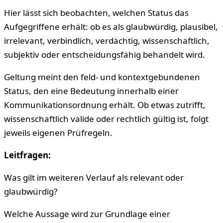
Hier lässt sich beobachten, welchen Status das
Aufgegriffene erhält: ob es als glaubwürdig, plausibel,
irrelevant, verbindlich, verdächtig, wissenschaftlich,
subjektiv oder entscheidungsfähig behandelt wird.
Geltung meint den feld- und kontextgebundenen
Status, den eine Bedeutung innerhalb einer
Kommunikationsordnung erhält. Ob etwas zutrifft,
wissenschaftlich valide oder rechtlich gültig ist, folgt
jeweils eigenen Prüfregeln.
Leitfragen:
Was gilt im weiteren Verlauf als relevant oder
glaubwürdig?
Welche Aussage wird zur Grundlage einer