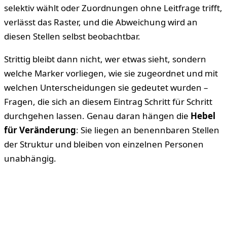
selektiv wählt oder Zuordnungen ohne Leitfrage trifft,
verlässt das Raster, und die Abweichung wird an
diesen Stellen selbst beobachtbar.
Strittig bleibt dann nicht, wer etwas sieht, sondern
welche Marker vorliegen, wie sie zugeordnet und mit
welchen Unterscheidungen sie gedeutet wurden –
Fragen, die sich an diesem Eintrag Schritt für Schritt
durchgehen lassen. Genau daran hängen die
Hebel
für Veränderung
: Sie liegen an benennbaren Stellen
der Struktur und bleiben von einzelnen Personen
unabhängig.