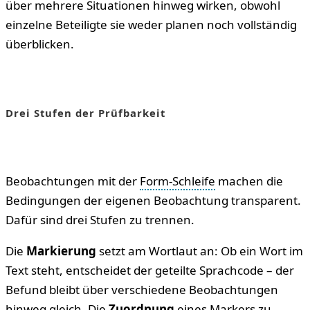
über mehrere Situationen hinweg wirken, obwohl
einzelne Beteiligte sie weder planen noch vollständig
überblicken.
Drei Stufen der Prüfbarkeit
Beobachtungen mit der
Form-Schleife
machen die
Bedingungen der eigenen Beobachtung transparent.
Dafür sind drei Stufen zu trennen.
Die
Markierung
setzt am Wortlaut an: Ob ein Wort im
Text steht, entscheidet der geteilte Sprachcode – der
Befund bleibt über verschiedene Beobachtungen
hinweg gleich. Die
Zuordnung
eines Markers zu