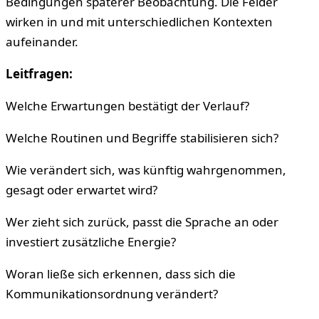
Bedingungen späterer Beobachtung. Die Felder
wirken in und mit unterschiedlichen Kontexten
aufeinander.
Leitfragen:
Welche Erwartungen bestätigt der Verlauf?
Welche Routinen und Begriffe stabilisieren sich?
Wie verändert sich, was künftig wahrgenommen,
gesagt oder erwartet wird?
Wer zieht sich zurück, passt die Sprache an oder
investiert zusätzliche Energie?
Woran ließe sich erkennen, dass sich die
Kommunikationsordnung verändert?