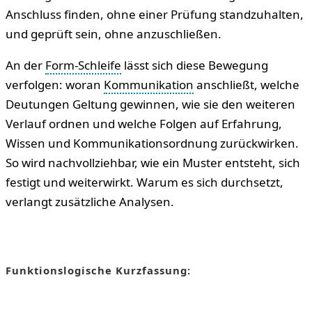
Anschluss finden, ohne einer Prüfung standzuhalten,
und geprüft sein, ohne anzuschließen.
An der
Form-Schleife
lässt sich diese Bewegung
verfolgen: woran
Kommunikation
anschließt, welche
Deutungen Geltung gewinnen, wie sie den weiteren
Verlauf ordnen und welche Folgen auf Erfahrung,
Wissen und Kommunikationsordnung zurückwirken.
So wird nachvollziehbar, wie ein Muster entsteht, sich
festigt und weiterwirkt. Warum es sich durchsetzt,
verlangt zusätzliche Analysen.
Funktionslogische Kurzfassung: