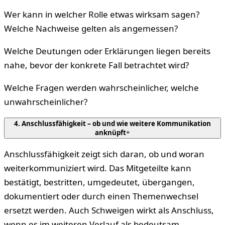
Wer kann in welcher Rolle etwas wirksam sagen?
Welche Nachweise gelten als angemessen?
Welche Deutungen oder Erklärungen liegen bereits
nahe, bevor der konkrete Fall betrachtet wird?
Welche Fragen werden wahrscheinlicher, welche
unwahrscheinlicher?
4. Anschlussfähigkeit – ob und wie weitere Kommunikation
anknüpft
+
Anschlussfähigkeit zeigt sich daran, ob und woran
weiterkommuniziert wird. Das Mitgeteilte kann
bestätigt, bestritten, umgedeutet, übergangen,
dokumentiert oder durch einen Themenwechsel
ersetzt werden. Auch Schweigen wirkt als Anschluss,
wenn es im weiteren Verlauf als bedeutsam