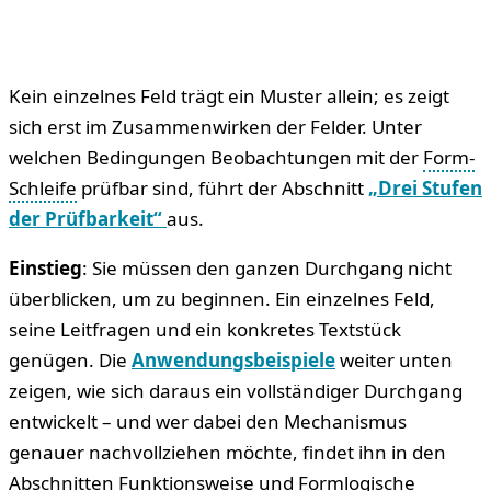
Kein einzelnes Feld trägt ein Muster allein; es zeigt
sich erst im Zusammenwirken der Felder. Unter
welchen Bedingungen Beobachtungen mit der
Form-
Schleife
prüfbar sind, führt der Abschnitt
„Drei Stufen
der Prüfbarkeit“
aus.
Einstieg
: Sie müssen den ganzen Durchgang nicht
überblicken, um zu beginnen. Ein einzelnes Feld,
seine Leitfragen und ein konkretes Textstück
genügen. Die
Anwendungsbeispiele
weiter unten
zeigen, wie sich daraus ein vollständiger Durchgang
entwickelt – und wer dabei den Mechanismus
genauer nachvollziehen möchte, findet ihn in den
Abschnitten Funktionsweise und Formlogische