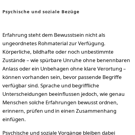
Psychische und soziale Bezüge
Erfahrung steht dem Bewusstsein nicht als
ungeordnetes Rohmaterial zur Verfügung.
Körperliche, bildhafte oder noch unbestimmte
Zustände – wie spürbare Unruhe ohne benennbaren
Anlass oder ein Unbehagen ohne klare Verortung –
können vorhanden sein, bevor passende Begriffe
verfügbar sind. Sprache und begriffliche
Unterscheidungen beeinflussen jedoch, wie genau
Menschen solche Erfahrungen bewusst ordnen,
erinnern, prüfen und in einen Zusammenhang
einfügen.
Psychische und soziale Vorgänge bleiben dabei