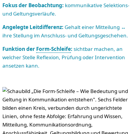
Fokus der Beobachtung:
kommunikative Selektions-
und Geltungsverläufe.
Angelegte Leitdifferenz:
Gehalt einer Mitteilung ↔
ihre Stellung im Anschluss- und Geltungsgeschehen.
Funktion der
Form-Schleife
:
sichtbar machen, an
welcher Stelle Reflexion, Prüfung oder Intervention
ansetzen kann.