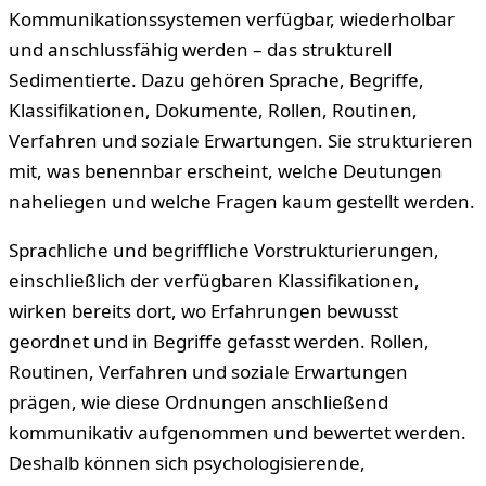
Kommunikationssystemen verfügbar, wiederholbar
und anschlussfähig werden – das strukturell
Sedimentierte. Dazu gehören Sprache, Begriffe,
Klassifikationen, Dokumente, Rollen, Routinen,
Verfahren und soziale Erwartungen. Sie strukturieren
mit, was benennbar erscheint, welche Deutungen
naheliegen und welche Fragen kaum gestellt werden.
Sprachliche und begriffliche Vorstrukturierungen,
einschließlich der verfügbaren Klassifikationen,
wirken bereits dort, wo Erfahrungen bewusst
geordnet und in Begriffe gefasst werden. Rollen,
Routinen, Verfahren und soziale Erwartungen
prägen, wie diese Ordnungen anschließend
kommunikativ aufgenommen und bewertet werden.
Deshalb können sich psychologisierende,