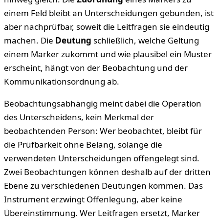
einem Feld bleibt an Unterscheidungen gebunden, ist
aber nachprüfbar, soweit die Leitfragen sie eindeutig
machen. Die
Deutung
schließlich, welche Geltung
einem Marker zukommt und wie plausibel ein Muster
erscheint, hängt von der Beobachtung und der
Kommunikationsordnung ab.
Beobachtungsabhängig meint dabei die Operation
des Unterscheidens, kein Merkmal der
beobachtenden Person: Wer beobachtet, bleibt für
die Prüfbarkeit ohne Belang, solange die
verwendeten Unterscheidungen offengelegt sind.
Zwei Beobachtungen können deshalb auf der dritten
Ebene zu verschiedenen Deutungen kommen. Das
Instrument erzwingt Offenlegung, aber keine
Übereinstimmung. Wer Leitfragen ersetzt, Marker