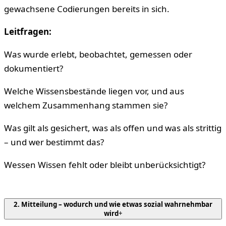
gewachsene Codierungen bereits in sich.
Leitfragen:
Was wurde erlebt, beobachtet, gemessen oder
dokumentiert?
Welche Wissensbestände liegen vor, und aus
welchem Zusammenhang stammen sie?
Was gilt als gesichert, was als offen und was als strittig
– und wer bestimmt das?
Wessen Wissen fehlt oder bleibt unberücksichtigt?
2. Mitteilung – wodurch und wie etwas sozial wahrnehmbar
wird
+