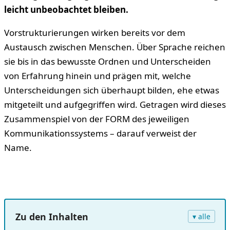
leicht unbeobachtet bleiben.
Vorstrukturierungen wirken bereits vor dem
Austausch zwischen Menschen. Über Sprache reichen
sie bis in das bewusste Ordnen und Unterscheiden
von Erfahrung hinein und prägen mit, welche
Unterscheidungen sich überhaupt bilden, ehe etwas
mitgeteilt und aufgegriffen wird. Getragen wird dieses
Zusammenspiel von der FORM des jeweiligen
Kommunikationssystems – darauf verweist der
Name.
Zu den Inhalten
▾ alle