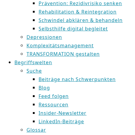
Prävention: Rezidivrisiko senken
Rehabilitation & Reintegration
Schwindel abklären & behandeln
Selbsthilfe digital begleitet
Depressionen
Komplexitätsmanagement
TRANSFORMATION gestalten
Begriffswelten
Suche
Beiträge nach Schwerpunkten
Blog
Feed folgen
Ressourcen
Insider-Newsletter
LinkedIn-Beiträge
Glossar