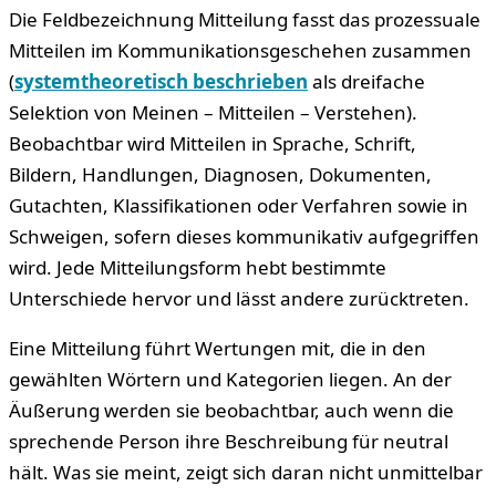
Die Feldbezeichnung Mitteilung fasst das prozessuale
Mitteilen im Kommunikationsgeschehen zusammen
(
systemtheoretisch beschrieben
als dreifache
Selektion von Meinen – Mitteilen – Verstehen).
Beobachtbar wird Mitteilen in Sprache, Schrift,
Bildern, Handlungen, Diagnosen, Dokumenten,
Gutachten, Klassifikationen oder Verfahren sowie in
Schweigen, sofern dieses kommunikativ aufgegriffen
wird. Jede Mitteilungsform hebt bestimmte
Unterschiede hervor und lässt andere zurücktreten.
Eine Mitteilung führt Wertungen mit, die in den
gewählten Wörtern und Kategorien liegen. An der
Äußerung werden sie beobachtbar, auch wenn die
sprechende Person ihre Beschreibung für neutral
hält. Was sie meint, zeigt sich daran nicht unmittelbar