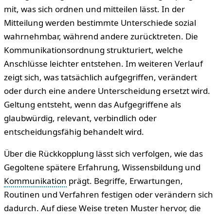
mit, was sich ordnen und mitteilen lässt. In der
Mitteilung werden bestimmte Unterschiede sozial
wahrnehmbar, während andere zurücktreten. Die
Kommunikationsordnung strukturiert, welche
Anschlüsse leichter entstehen. Im weiteren Verlauf
zeigt sich, was tatsächlich aufgegriffen, verändert
oder durch eine andere Unterscheidung ersetzt wird.
Geltung entsteht, wenn das Aufgegriffene als
glaubwürdig, relevant, verbindlich oder
entscheidungsfähig behandelt wird.
Über die Rückkopplung lässt sich verfolgen, wie das
Gegoltene spätere Erfahrung, Wissensbildung und
Kommunikation
prägt. Begriffe, Erwartungen,
Routinen und Verfahren festigen oder verändern sich
dadurch. Auf diese Weise treten Muster hervor, die