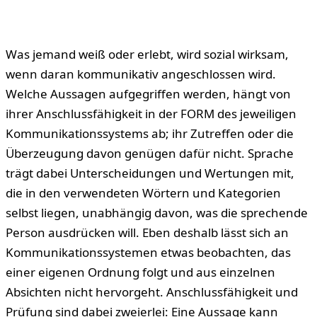
Was jemand weiß oder erlebt, wird sozial wirksam,
wenn daran kommunikativ angeschlossen wird.
Welche Aussagen aufgegriffen werden, hängt von
ihrer Anschlussfähigkeit in der FORM des jeweiligen
Kommunikationssystems ab; ihr Zutreffen oder die
Überzeugung davon genügen dafür nicht. Sprache
trägt dabei Unterscheidungen und Wertungen mit,
die in den verwendeten Wörtern und Kategorien
selbst liegen, unabhängig davon, was die sprechende
Person ausdrücken will. Eben deshalb lässt sich an
Kommunikationssystemen etwas beobachten, das
einer eigenen Ordnung folgt und aus einzelnen
Absichten nicht hervorgeht. Anschlussfähigkeit und
Prüfung sind dabei zweierlei: Eine Aussage kann