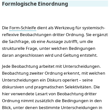
Formlogische Einordnung
Die
Form-Schleife
dient als Werkzeug für systemisch-
reflexive Beobachtungen dritter Ordnung. Sie ergänzt
die Sachfrage, ob eine Aussage zutrifft, um die
strukturelle Frage, unter welchen Bedingungen
daran angeschlossen wird und Geltung entsteht.
Jede Beobachtung arbeitet mit Unterscheidungen.
Beobachtung zweiter Ordnung erkennt, mit welchen
Unterscheidungen ein Diskurs operiert – seine
diskursiven und pragmatischen Selektivitäten. Die
hier verwendete Lesart von Beobachtung dritter
Ordnung nimmt zusätzlich die Bedingungen in den
Blick, unter denen bestimmte Unterscheidungen in