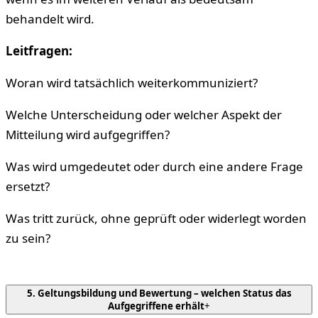
behandelt wird.
Leitfragen:
Woran wird tatsächlich weiterkommuniziert?
Welche Unterscheidung oder welcher Aspekt der
Mitteilung wird aufgegriffen?
Was wird umgedeutet oder durch eine andere Frage
ersetzt?
Was tritt zurück, ohne geprüft oder widerlegt worden
zu sein?
5. Geltungsbildung und Bewertung – welchen Status das
Aufgegriffene erhält
+