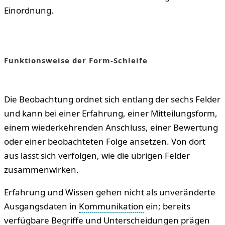
Einordnung.
Funktionsweise der Form-Schleife
Die Beobachtung ordnet sich entlang der sechs Felder
und kann bei einer Erfahrung, einer Mitteilungsform,
einem wiederkehrenden Anschluss, einer Bewertung
oder einer beobachteten Folge ansetzen. Von dort
aus lässt sich verfolgen, wie die übrigen Felder
zusammenwirken.
Erfahrung und Wissen gehen nicht als unveränderte
Ausgangsdaten in
Kommunikation
ein; bereits
verfügbare Begriffe und Unterscheidungen prägen