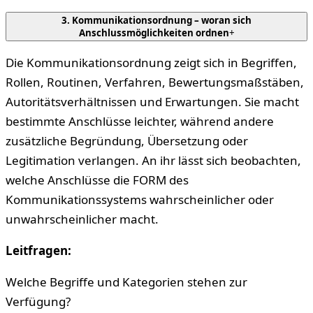
3. Kommunikationsordnung – woran sich
Anschlussmöglichkeiten ordnen
+
Die Kommunikationsordnung zeigt sich in Begriffen,
Rollen, Routinen, Verfahren, Bewertungsmaßstäben,
Autoritätsverhältnissen und Erwartungen. Sie macht
bestimmte Anschlüsse leichter, während andere
zusätzliche Begründung, Übersetzung oder
Legitimation verlangen. An ihr lässt sich beobachten,
welche Anschlüsse die FORM des
Kommunikationssystems wahrscheinlicher oder
unwahrscheinlicher macht.
Leitfragen:
Welche Begriffe und Kategorien stehen zur
Verfügung?