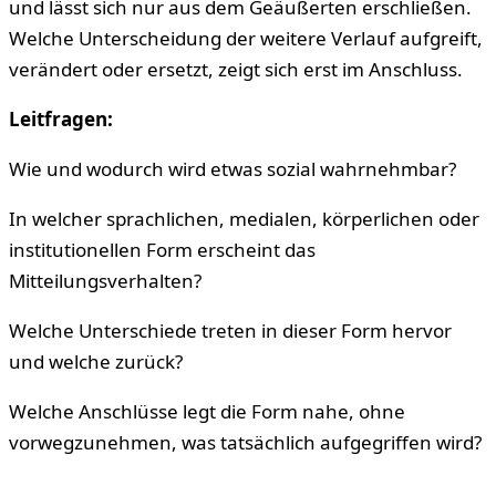
und lässt sich nur aus dem Geäußerten erschließen.
Welche Unterscheidung der weitere Verlauf aufgreift,
verändert oder ersetzt, zeigt sich erst im Anschluss.
Leitfragen:
Wie und wodurch wird etwas sozial wahrnehmbar?
In welcher sprachlichen, medialen, körperlichen oder
institutionellen Form erscheint das
Mitteilungsverhalten?
Welche Unterschiede treten in dieser Form hervor
und welche zurück?
Welche Anschlüsse legt die Form nahe, ohne
vorwegzunehmen, was tatsächlich aufgegriffen wird?