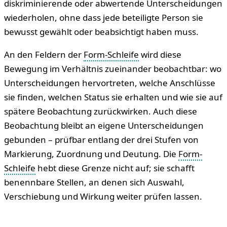
diskriminierende oder abwertende Unterscheidungen
wiederholen, ohne dass jede beteiligte Person sie
bewusst gewählt oder beabsichtigt haben muss.
An den Feldern der
Form-Schleife
wird diese
Bewegung im Verhältnis zueinander beobachtbar: wo
Unterscheidungen hervortreten, welche Anschlüsse
sie finden, welchen Status sie erhalten und wie sie auf
spätere Beobachtung zurückwirken. Auch diese
Beobachtung bleibt an eigene Unterscheidungen
gebunden – prüfbar entlang der drei Stufen von
Markierung, Zuordnung und Deutung. Die
Form-
Schleife
hebt diese Grenze nicht auf; sie schafft
benennbare Stellen, an denen sich Auswahl,
Verschiebung und Wirkung weiter prüfen lassen.