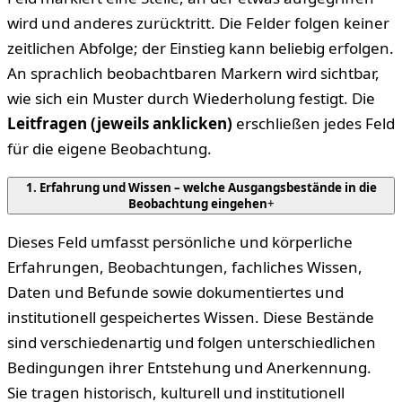
wird und anderes zurücktritt. Die Felder folgen keiner
zeitlichen Abfolge; der Einstieg kann beliebig erfolgen.
An sprachlich beobachtbaren Markern wird sichtbar,
wie sich ein Muster durch Wiederholung festigt. Die
Leitfragen (jeweils anklicken)
erschließen jedes Feld
für die eigene Beobachtung.
1. Erfahrung und Wissen – welche Ausgangsbestände in die
Beobachtung eingehen
+
Dieses Feld umfasst persönliche und körperliche
Erfahrungen, Beobachtungen, fachliches Wissen,
Daten und Befunde sowie dokumentiertes und
institutionell gespeichertes Wissen. Diese Bestände
sind verschiedenartig und folgen unterschiedlichen
Bedingungen ihrer Entstehung und Anerkennung.
Sie tragen historisch, kulturell und institutionell