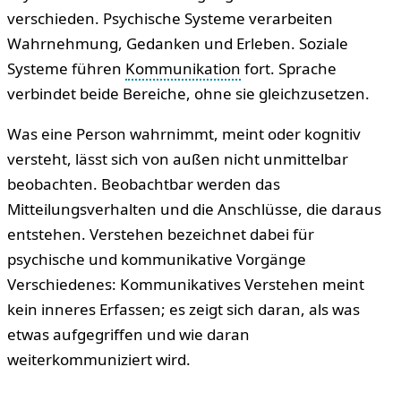
verschieden. Psychische Systeme verarbeiten
Wahrnehmung, Gedanken und Erleben. Soziale
Systeme führen
Kommunikation
fort. Sprache
verbindet beide Bereiche, ohne sie gleichzusetzen.
Was eine Person wahrnimmt, meint oder kognitiv
versteht, lässt sich von außen nicht unmittelbar
beobachten. Beobachtbar werden das
Mitteilungsverhalten und die Anschlüsse, die daraus
entstehen. Verstehen bezeichnet dabei für
psychische und kommunikative Vorgänge
Verschiedenes: Kommunikatives Verstehen meint
kein inneres Erfassen; es zeigt sich daran, als was
etwas aufgegriffen und wie daran
weiterkommuniziert wird.