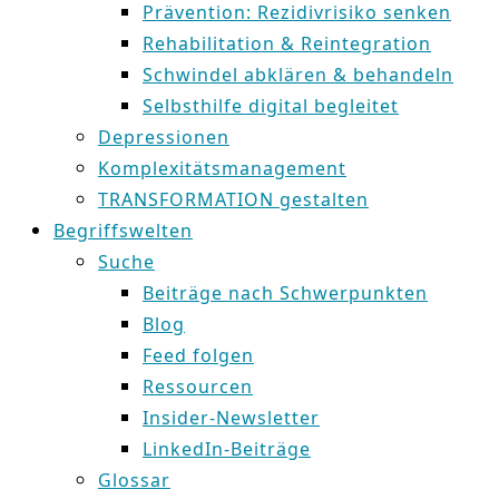
Prävention: Rezidivrisiko senken
Rehabilitation & Reintegration
Schwindel abklären & behandeln
Selbsthilfe digital begleitet
Depressionen
Komplexitätsmanagement
TRANSFORMATION gestalten
Begriffswelten
Suche
Beiträge nach Schwerpunkten
Blog
Feed folgen
Ressourcen
Insider-Newsletter
LinkedIn-Beiträge
Glossar