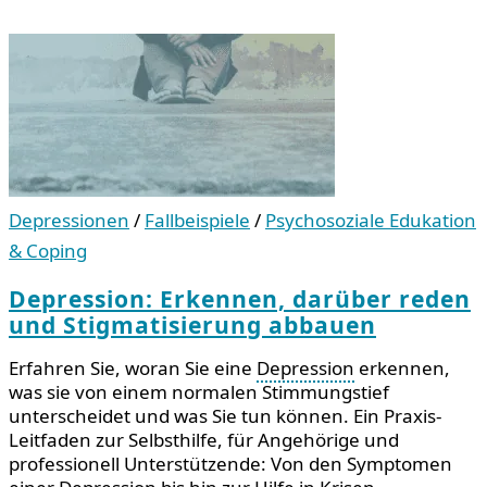
Depressionen
/
Fallbeispiele
/
Psychosoziale Edukation
& Coping
Depression: Erkennen, darüber reden
und Stigmatisierung abbauen
Erfahren Sie, woran Sie eine
Depression
erkennen,
was sie von einem normalen Stimmungstief
unterscheidet und was Sie tun können. Ein Praxis-
Leitfaden zur Selbsthilfe, für Angehörige und
professionell Unterstützende: Von den Symptomen