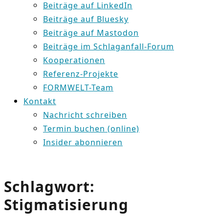
Beiträge auf LinkedIn
Beiträge auf Bluesky
Beiträge auf Mastodon
Beiträge im Schlaganfall-Forum
Kooperationen
Referenz-Projekte
FORMWELT-Team
Kontakt
Nachricht schreiben
Termin buchen (online)
Insider abonnieren
Schlagwort:
Stigmatisierung